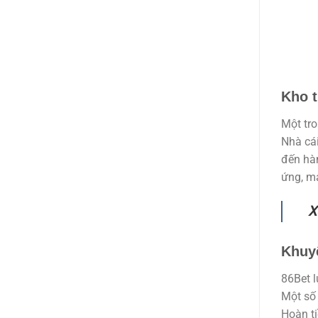
Kho t
Một tro
Nhà cái
đến hàn
ứng, ma
X
Khuy
86Bet l
Một số
Hoàn ti