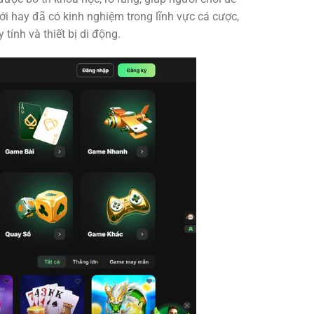
ới hay đã có kinh nghiệm trong lĩnh vực cá cược,
tính và thiết bị di động.