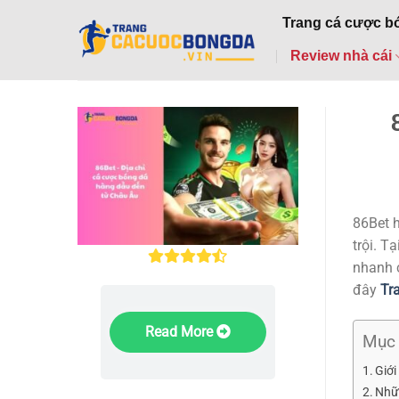
Bỏ
Trang cá cược b
qua
nội
Review nhà cái
dung
86Bet h
trội. T
nhanh 
đây
Tr
Read More
Mục 
Giới
Nhữn