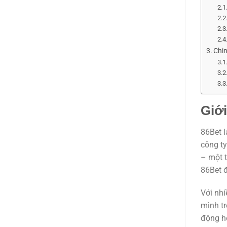
Chin
Giới
86Bet l
công ty
– một t
86Bet 
Với nhi
mình tr
động ho