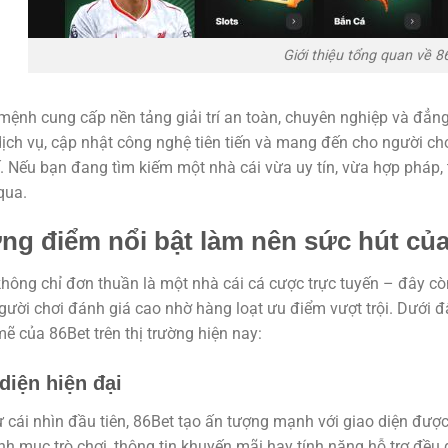
Giới thiệu tổng quan về 8
mệnh cung cấp nền tảng giải trí an toàn, chuyên nghiệp và đẳ
ịch vụ, cập nhật công nghệ tiên tiến và mang đến cho người chơi
. Nếu bạn đang tìm kiếm một nhà cái vừa uy tín, vừa hợp pháp,
qua.
ng điểm nổi bật làm nên sức hút của
hông chỉ đơn thuần là một nhà cái cá cược trực tuyến – đây cò
ười chơi đánh giá cao nhờ hàng loạt ưu điểm vượt trội. Dưới đ
 của 86Bet trên thị trường hiện nay:
diện hiện đại
 cái nhìn đầu tiên, 86Bet tạo ấn tượng mạnh với giao diện được t
h mục trò chơi, thông tin khuyến mãi hay tính năng hỗ trợ đều đ