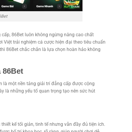
6Bet
ng cấp, 86Bet luôn không ngừng nâng cao chất
 Việt trải nghiệm cá cược hiện đại theo tiêu chuẩn
 thì 86Bet chắc chắn là lựa chọn hoàn hảo không
 86Bet
n là một nền tảng giải trí đẳng cấp được cộng
ây là những yếu tố quan trọng tạo nên sức hút
hiết kế tối giản, tinh tế nhưng vẫn đầy đủ tiện ích.
ược bố trí khoa học, rõ ràng, giúp người chơi dễ