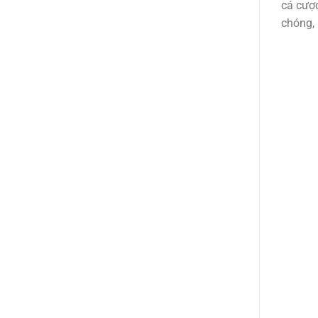
cá cược
chóng,