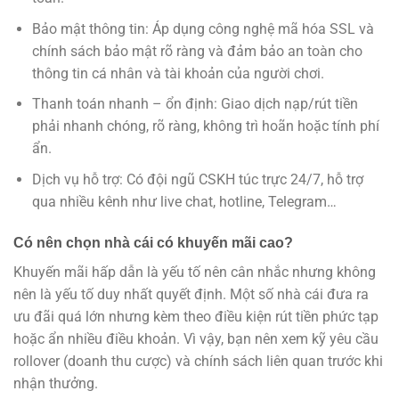
Bảo mật thông tin: Áp dụng công nghệ mã hóa SSL và
chính sách bảo mật rõ ràng và đảm bảo an toàn cho
thông tin cá nhân và tài khoản của người chơi.
Thanh toán nhanh – ổn định: Giao dịch nạp/rút tiền
phải nhanh chóng, rõ ràng, không trì hoãn hoặc tính phí
ẩn.
Dịch vụ hỗ trợ: Có đội ngũ CSKH túc trực 24/7, hỗ trợ
qua nhiều kênh như live chat, hotline, Telegram…
Có nên chọn nhà cái có khuyến mãi cao?
Khuyến mãi hấp dẫn là yếu tố nên cân nhắc nhưng không
nên là yếu tố duy nhất quyết định. Một số nhà cái đưa ra
ưu đãi quá lớn nhưng kèm theo điều kiện rút tiền phức tạp
hoặc ẩn nhiều điều khoản. Vì vậy, bạn nên xem kỹ yêu cầu
rollover (doanh thu cược) và chính sách liên quan trước khi
nhận thưởng.