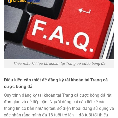
Thắc mắc khi tạo tài khoản tại Trang cá cược bóng đá
Điều kiện cần thiết để đăng ký tài khoản tại Trang cá
cược bóng đá
Quy trình đăng ký tài khoản tại Trang cá cược bóng đá rất
đơn giản và dễ tiếp cận. Người dùng chỉ cần liệt kê các
thông tin cơ bản như họ tên, số điện thoại đang sử dụng và
xác nhận rằng mình đủ 18 tuổi trở lên – độ tuổi tối thiểu