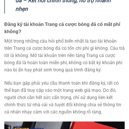
đá – Kết nối chính thống, hỗ trợ nhanh
nhẹn
Đăng ký tài khoản Trang cá cược bóng đá có mất phí
không?
Một trong những câu hỏi phổ biến nhất là tạo tài khoản
trên Trang cá cược bóng đá có tốn chi phí gì không. Câu trả
lời là không. Mở tài khoản trên nền tảng Trang cá cược
bóng đá là hoàn toàn miễn phí, không có bất kỳ khoản phí
nào bị ẩn hay phát sinh trong quá trình đăng ký.
Nếu bạn gặp phải yêu cầu thanh toán khi đăng ký, rất có
thể bạn đã truy cập vào một trang web giả mạo. Do đó,
người chơi cần hết sức cẩn trọng, chỉ sử dụng liên kết
chính thức từ nhà cái và tuyệt đối không chia sẻ thông tin
cá nhân nhạy cảm với các nguồn không rõ ràng.