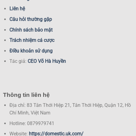
Liên hệ
Câu hỏi thường gặp
Chính sách bảo mật
Trách nhiệm cá cược
Điều khoản sử dụng
Tác giả:
CEO Võ Hà Huyền
Thông tin liên hệ
Địa chỉ: 83 Tân Thới Hiệp 21, Tân Thới Hiệp, Quận 12, Hồ
Chí Minh, Việt Nam
Hotline: 0879979741
Website:
https://domestic.uk.com/