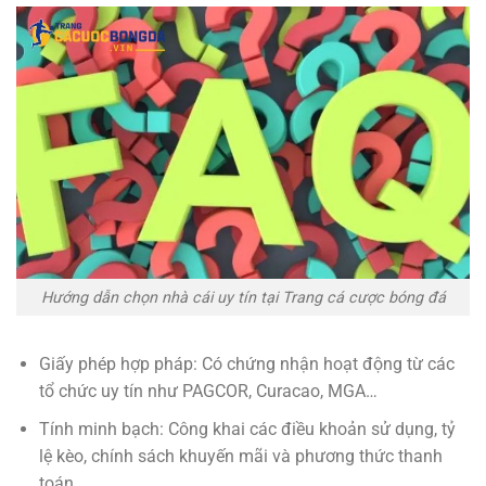
Hướng dẫn chọn nhà cái uy tín tại Trang cá cược bóng đá
Giấy phép hợp pháp: Có chứng nhận hoạt động từ các
tổ chức uy tín như PAGCOR, Curacao, MGA…
Tính minh bạch: Công khai các điều khoản sử dụng, tỷ
lệ kèo, chính sách khuyến mãi và phương thức thanh
toán.