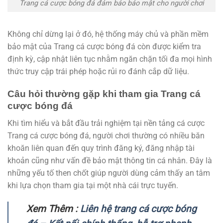
Trang cá cược bóng đá đảm bảo bảo mật cho người chơi
Không chỉ dừng lại ở đó, hệ thống máy chủ và phần mềm
bảo mật của Trang cá cược bóng đá còn được kiểm tra
định kỳ, cập nhật liên tục nhằm ngăn chặn tối đa mọi hình
thức truy cập trái phép hoặc rủi ro đánh cắp dữ liệu.
Câu hỏi thường gặp khi tham gia Trang cá
cược bóng đá
Khi tìm hiểu và bắt đầu trải nghiệm tại nền tảng cá cược
Trang cá cược bóng đá, người chơi thường có nhiều băn
khoăn liên quan đến quy trình đăng ký, đăng nhập tài
khoản cũng như vấn đề bảo mật thông tin cá nhân. Đây là
những yếu tố then chốt giúp người dùng cảm thấy an tâm
khi lựa chọn tham gia tại một nhà cái trực tuyến.
Xem Thêm :
Liên hệ trang cá cược bóng