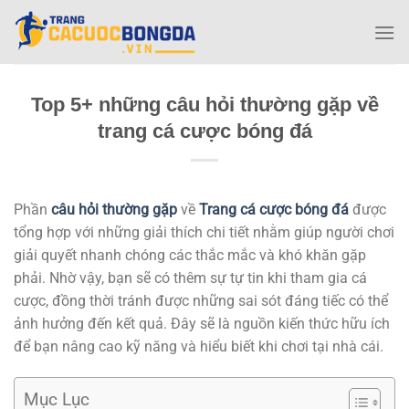
Bỏ
qua
nội
dung
Top 5+ những câu hỏi thường gặp về
trang cá cược bóng đá
Phần
câu hỏi thường gặp
về
Trang cá cược bóng đá
được
tổng hợp với những giải thích chi tiết nhằm giúp người chơi
giải quyết nhanh chóng các thắc mắc và khó khăn gặp
phải. Nhờ vậy, bạn sẽ có thêm sự tự tin khi tham gia cá
cược, đồng thời tránh được những sai sót đáng tiếc có thể
ảnh hưởng đến kết quả. Đây sẽ là nguồn kiến thức hữu ích
để bạn nâng cao kỹ năng và hiểu biết khi chơi tại nhà cái.
Mục Lục