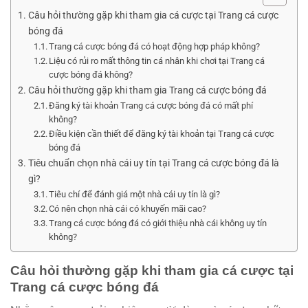
Câu hỏi thường gặp khi tham gia cá cược tại Trang cá cược
bóng đá
Trang cá cược bóng đá có hoạt động hợp pháp không?
Liệu có rủi ro mất thông tin cá nhân khi chơi tại Trang cá
cược bóng đá không?
Câu hỏi thường gặp khi tham gia Trang cá cược bóng đá
Đăng ký tài khoản Trang cá cược bóng đá có mất phí
không?
Điều kiện cần thiết để đăng ký tài khoản tại Trang cá cược
bóng đá
Tiêu chuẩn chọn nhà cái uy tín tại Trang cá cược bóng đá là
gì?
Tiêu chí để đánh giá một nhà cái uy tín là gì?
Có nên chọn nhà cái có khuyến mãi cao?
Trang cá cược bóng đá có giới thiệu nhà cái không uy tín
không?
Câu hỏi thường gặp khi tham gia cá cược tại
Trang cá cược bóng đá