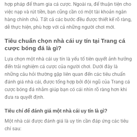
hợp pháp để tham gia cá cược. Ngoài ra, để thuận tiện cho
việc nạp và rút tiền, bạn cũng cần có một tài khoản ngân
hàng chính chủ. Tất cả các bước đều được thiết kế rõ ràng,
dễ thực hiện, phù hợp với cả những người chơi mới.
Tiêu chuẩn chọn nhà cái uy tín tại Trang cá
cược bóng đá là gì?
Lựa chọn một nhà cái uy tín là yếu tố tiên quyết ảnh hưởng
đến trải nghiệm cá cược của người chơi. Dưới đây là
những câu hỏi thường gặp liên quan đến các tiêu chuẩn
đánh giá nhà cái, được tổng hợp bởi đội ngũ của Trang cá
cược bóng đá nhằm giúp bạn có cái nhìn rõ ràng hơn khi
đưa ra quyết định.
Tiêu chí để đánh giá một nhà cái uy tín là gì?
Một nhà cái được đánh giá là uy tín cần đáp ứng các tiêu
chí sau: