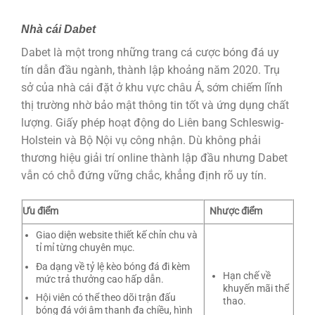
Nhà cái Dabet
Dabet là một trong những trang cá cược bóng đá uy
tín dẫn đầu ngành, thành lập khoảng năm 2020. Trụ
sở của nhà cái đặt ở khu vực châu Á, sớm chiếm lĩnh
thị trường nhờ bảo mật thông tin tốt và ứng dụng chất
lượng. Giấy phép hoạt động do Liên bang Schleswig-
Holstein và Bộ Nội vụ công nhận. Dù không phải
thương hiệu giải trí online thành lập đầu nhưng Dabet
vẫn có chỗ đứng vững chắc, khẳng định rõ uy tín.
Ưu điểm
Nhược điểm
Giao diện website thiết kế chỉn chu và
tỉ mỉ từng chuyên mục.
Đa dạng về tỷ lệ kèo bóng đá đi kèm
Hạn chế về
mức trả thưởng cao hấp dẫn.
khuyến mãi thể
Hội viên có thể theo dõi trận đấu
thao.
bóng đá với âm thanh đa chiều, hình