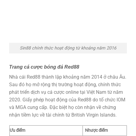
Sin88 chính thức hoạt động từ khoảng năm 2016
Trang cá cược bóng đá Red88
Nhà cái Red88 thành lập khoảng năm 2014 ở châu Âu.
Sau đó họ mở rộng thị trường hoạt động, chính thức
phát triển dịch vụ cá cược online tại Việt Nam từ năm
2020. Giấy phép hoạt động của Red88 do tổ chức IOM
và MGA cung cấp. Đặc biệt họ còn nhận về chứng
nhận tiềm lực về tài chính từ British Virgin Islands.
Ưu điểm
Nhược điểm