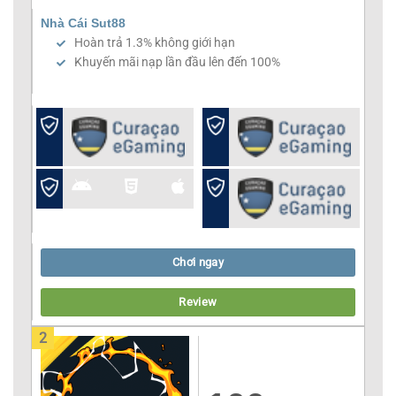
Nhà Cái Sut88
Hoàn trả 1.3% không giới hạn
Khuyến mãi nạp lần đầu lên đến 100%
Chơi ngay
Review
2