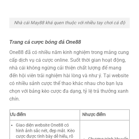
Nhà cái May88 khá quen thuộc với nhiều tay chơi cá độ
Trang cá cược bóng đá One88
One88 đã có nhiều năm kinh nghiệm trong mảng cung
cấp dịch vụ cá cược online. Suốt thời gian hoạt động,
nhà cái không ngừng cải thiện chất lượng để mang
đến hội viên trải nghiệm hài lòng và như ý. Tại website
có nhiều sảnh cược thể thao khác nhau cho bạn lựa
chọn với bảng kèo cược đa dạng, tỷ lệ trả thưởng xanh
chín.
Ưu điểm
Nhược điểm
Giao diện website One88 có
hình ảnh sắc nét, đẹp mắt. Kèo
cược được tình bày dễ hiểu, rõ