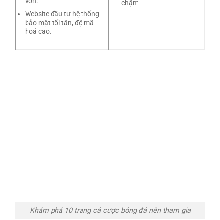
vốn.
chậm
Website đầu tư hệ thống
bảo mật tối tân, độ mã
hoá cao.
Khám phá 10 trang cá cược bóng đá nên tham gia