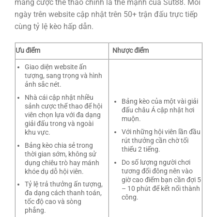
mảng cược thể thao chính là thế mạnh của Sut88. Mỗi
ngày trên website cập nhật trên 50+ trận đấu trực tiếp
cùng tỷ lệ kèo hấp dẫn.
Ưu điểm
Nhược điểm
Giao diện website ấn
tượng, sang trọng và hình
ảnh sắc nét.
Nhà cái cập nhật nhiều
Bảng kèo của một vài giải
sảnh cược thể thao để hội
đấu châu Á cập nhật hơi
viên chọn lựa với đa dạng
muộn.
giải đấu trong và ngoài
Với những hội viên lần đầu
khu vực.
rút thưởng cần chờ tối
Bảng kèo chia sẻ trong
thiểu 2 tiếng.
thời gian sớm, không sử
Do số lượng người chơi
dụng chiêu trò hay mánh
tương đối đông nên vào
khóe dụ dỗ hội viên.
giờ cao điểm bạn cần đợi 5
Tỷ lệ trả thưởng ấn tượng,
– 10 phút để kết nối thành
đa dạng cách thanh toán,
công.
tốc độ cao và sòng
phẳng.