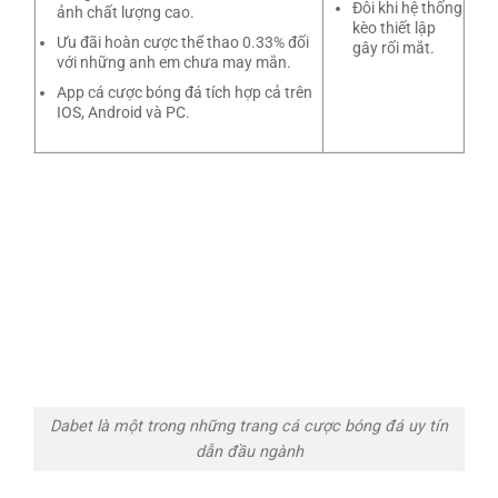
Đôi khi hệ thống
ảnh chất lượng cao.
kèo thiết lập
Ưu đãi hoàn cược thể thao 0.33% đối
gây rối mắt.
với những anh em chưa may mắn.
App cá cược bóng đá tích hợp cả trên
IOS, Android và PC.
Dabet là một trong những trang cá cược bóng đá uy tín
dẫn đầu ngành