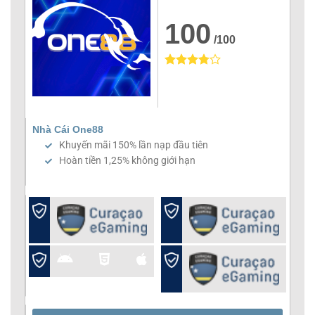
100
/100
Nhà Cái One88
Khuyến mãi 150% lần nạp đầu tiên
Hoàn tiền 1,25% không giới hạn