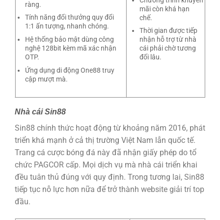
Chương trình khuyến
ràng.
mãi còn khá hạn
Tính năng đổi thưởng quy đổi
chế.
1:1 ấn tượng, nhanh chóng.
Thời gian được tiếp
Hệ thống bảo mật dùng công
nhận hỗ trợ từ nhà
nghệ 128bit kèm mã xác nhận
cái phải chờ tương
OTP.
đối lâu.
Ứng dụng di động One88 truy
cập mượt mà.
Nhà cái Sin88
Sin88 chính thức hoạt động từ khoảng năm 2016, phát
triển khá mạnh ở cả thị trường Việt Nam lẫn quốc tế.
Trang cá cược bóng đá này đã nhận giấy phép do tổ
chức PAGCOR cấp. Mọi dịch vụ mà nhà cái triển khai
đều tuân thủ đúng với quy định. Trong tương lai, Sin88
tiếp tục nỗ lực hơn nữa để trở thành website giải trí top
đầu.