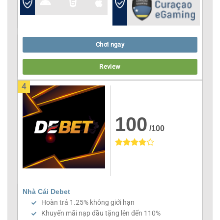
Chơi ngay
Review
4
100
/100
Nhà Cái Debet
Hoàn trả 1.25% không giới hạn
Khuyến mãi nạp đầu tặng lên đến 110%