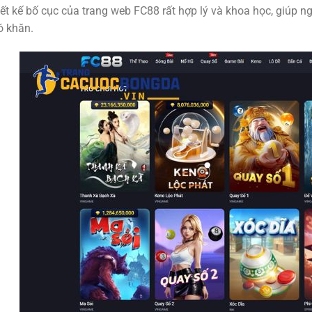
ết kế bố cục của trang web FC88 rất hợp lý và khoa học, giúp 
ó khăn.