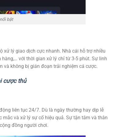
nổi bật
 xử lý giao dịch cực nhanh. Nhà cái hỗ trợ nhiều
hàng,… với thời gian xử lý chỉ từ 3-5 phút. Sự linh
iện và không bị gián đoạn trải nghiệm cá cược.
i cược thủ
ộng liên tục 24/7. Dù là ngày thường hay dịp lễ
c mắc và xử lý sự cố hiệu quả. Sự tận tâm và thân
 cộng đồng người chơi.