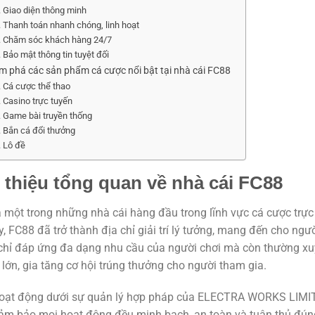
Giao diện thông minh
Thanh toán nhanh chóng, linh hoạt
Chăm sóc khách hàng 24/7
Bảo mật thông tin tuyệt đối
 phá các sản phẩm cá cược nổi bật tại nhà cái FC88
Cá cược thể thao
Casino trực tuyến
Game bài truyền thống
Bắn cá đổi thưởng
Lô đề
 thiệu tổng quan về nhà cái FC88
 một trong những nhà cái hàng đầu trong lĩnh vực cá cược trực
, FC88 đã trở thành địa chỉ giải trí lý tưởng, mang đến cho ng
hỉ đáp ứng đa dạng nhu cầu của người chơi mà còn thường xuy
lớn, gia tăng cơ hội trúng thưởng cho người tham gia.
oạt động dưới sự quản lý hợp pháp của ELECTRA WORKS LIMITE
ảm bảo mọi hoạt động đều minh bạch, an toàn và tuân thủ đúng