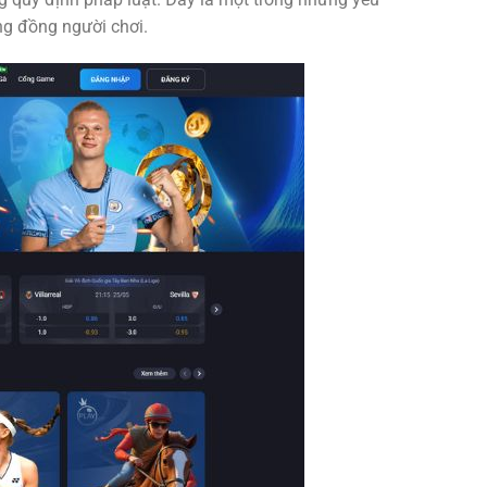
ng đồng người chơi.