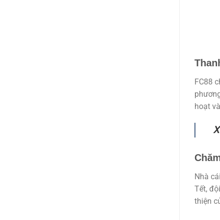
Thanh
FC88 ch
phương 
hoạt và
X
Chăm
Nhà cái
Tết, độ
thiện c