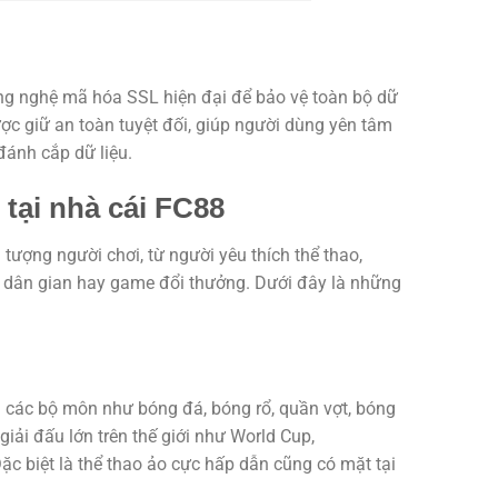
ng nghệ mã hóa SSL hiện đại để bảo vệ toàn bộ dữ
ược giữ an toàn tuyệt đối, giúp người dùng yên tâm
 đánh cắp dữ liệu.
tại nhà cái FC88
ượng người chơi, từ người yêu thích thể thao,
i dân gian hay game đổi thưởng. Dưới đây là những
các bộ môn như bóng đá, bóng rổ, quần vợt, bóng
iải đấu lớn trên thế giới như World Cup,
c biệt là thể thao ảo cực hấp dẫn cũng có mặt tại