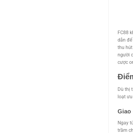
FC88 kh
dẫn để 
thu hút
người 
cược on
Điểm
Dù thị 
loạt ưu
Giao 
Ngay từ
trầm ch