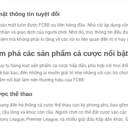
ật thông tin tuyệt đối
 bảo mật luôn được FC88 ưu tiên hàng đầu. Nhà cái áp dụng cô
 nhân và giao dịch của người chơi. Nhờ đó, mọi thông tin đều đ
hiệm mà không phải lo lắng về các rủi ro liên quan đến rò rỉ hay
 phá các sản phẩm cá cược nổi bật 
y tụ hàng loạt sản phẩm cá cược hấp dẫn, phù hợp với mọi đối t
bài bạc, đến những ai muốn giải trí nhẹ nhàng với các trò chơ
ẩm nổi bật làm nên thương hiệu của FC88:
ợc thể thao
ang đến hệ thống cá cược thể thao cực kỳ phong phú, bao gồm 
 cầu lông và khúc côn cầu. Người chơi có thể đặt cược vào các g
ns League, Premier League, và nhiều giải đấu hấp dẫn khác. Đặ