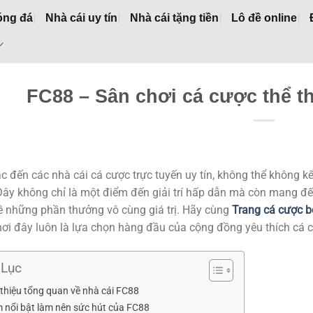
óng đá
Nhà cái uy tín
Nhà cái tặng tiền
Lô đề online
FC88 – Sân chơi cá cược thể 
c đến các nhà cái cá cược trực tuyến uy tín, không thể không k
Đây không chỉ là một điểm đến giải trí hấp dẫn mà còn mang đế
ề những phần thưởng vô cùng giá trị. Hãy cùng
Trang cá cược 
nơi đây luôn là lựa chọn hàng đầu của cộng đồng yêu thích cá c
Lục
 thiệu tổng quan về nhà cái FC88
 nổi bật làm nên sức hút của FC88