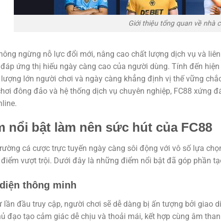
Giới thiệu tổng quan về nhà 
ông ngừng nỗ lực đổi mới, nâng cao chất lượng dịch vụ và liên 
đáp ứng thị hiếu ngày càng cao của người dùng. Tính đến hiện
 lượng lớn người chơi và ngày càng khẳng định vị thế vững chắc
chơi đông đảo và hệ thống dịch vụ chuyên nghiệp, FC88 xứng đ
line.
 nổi bật làm nên sức hút của FC88
trường cá cược trực tuyến ngày càng sôi động với vô số lựa ch
 điểm vượt trội. Dưới đây là những điểm nổi bật đã góp phần t
diện thông minh
 lần đầu truy cập, người chơi sẽ dễ dàng bị ấn tượng bởi giao 
ủ đạo tạo cảm giác dễ chịu và thoải mái, kết hợp cùng âm than