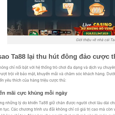
Giới thiệu về nhà cái T
sao Ta88 lại thu hút đông đảo cược 
ông chỉ nổi bật với hệ thống trò chơi đa dạng và dịch vụ chuyê
vượt trội về bảo mật, khuyến mãi và chăm sóc khách hàng. Dưới 
n yêu thích của hàng triệu cược thủ:
ến mãi cực khủng mỗi ngày
ng những lý do khiến Ta88 giữ chân được người chơi lâu dài c
ên tục. Các chương trình ưu đãi không chỉ có giá trị cao mà c