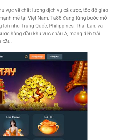
 vực về chất lượng dịch vụ cá cược, tốc độ giao
n mạnh mẽ tại Việt Nam, Ta88 đang từng bước mở
ng lớn như Trung Quốc, Philippines, Thái Lan, và
 cược hàng đầu khu vực châu Á, mang đến trải
n cầu.