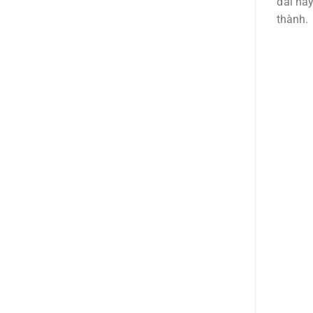
đãi này
thành.