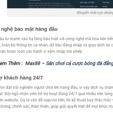
Khuyến mãi cực khủn
 nghệ bảo mật hàng đầu
u tư mạnh vào hạ tầng bảo mật với công nghệ mã hóa tiên tiến
 toàn bộ thông tin cá nhân, dữ liệu đăng nhập và giao dịch tài
ặn hoàn toàn các hành vi xâm nhập trái phép.
em Thêm :
Max88 – Sân chơi cá cược bóng đá đẳn
ợ khách hàng 24/7
ôn đặt trải nghiệm người chơi lên hàng đầu, vì vậy dịch vụ ch
ạt. Đội ngũ nhân viên hỗ trợ hoạt động 24/7 qua nhiều nền tảng n
ên website. Dù là vấn đề nạp/rút tiền, lỗi kỹ thuật hay thắc mắ
hóng, chính xác, thân thiện, giúp giải quyết triệt để mọi khúc m