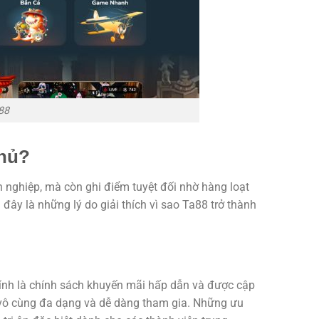
a88
thủ?
n nghiệp, mà còn ghi điểm tuyệt đối nhờ hàng loạt
đây là những lý do giải thích vì sao Ta88 trở thành
hính là chính sách khuyến mãi hấp dẫn và được cập
òn vô cùng đa dạng và dễ dàng tham gia. Những ưu