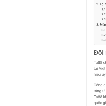
Tại 
Điểm
Đôi 
Ta88 ch
tại Việ
hiệu uy
Cổng ga
tảng tà
Ta88 kh
quốc gi