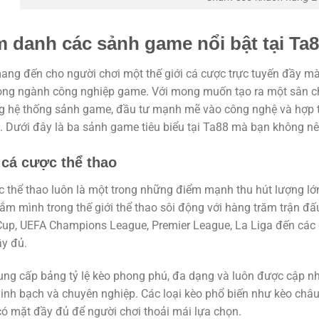
 danh các sảnh game nổi bật tại Ta
ng đến cho người chơi một thế giới cá cược trực tuyến đầy m
rong ngành công nghiệp game. Với mong muốn tạo ra một sân c
g hệ thống sảnh game, đầu tư mạnh mẽ vào công nghệ và hợp t
i. Dưới đây là ba sảnh game tiêu biểu tại Ta88 mà bạn không nê
cá cược thể thao
 thể thao luôn là một trong những điểm mạnh thu hút lượng lớn 
m mình trong thế giới thể thao sôi động với hàng trăm trận đấu
up, UEFA Champions League, Premier League, La Liga đến các gi
y đủ.
ng cấp bảng tỷ lệ kèo phong phú, đa dạng và luôn được cập nhậ
nh bạch và chuyên nghiệp. Các loại kèo phổ biến như kèo châu Á,
ó mặt đầy đủ để người chơi thoải mái lựa chọn.