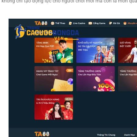
 không chỉ tạo động lực cho người chơi mới mà còn là món quà 