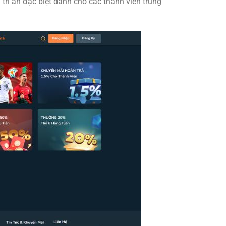
tri ân đặc biệt dành cho các thành viên trung