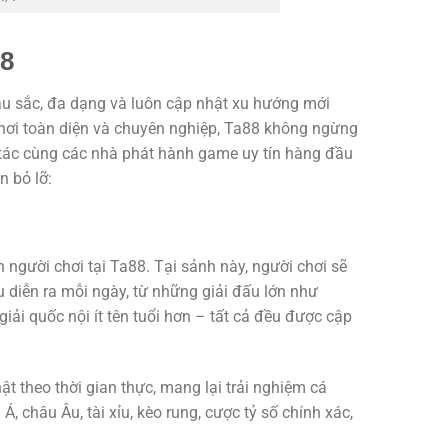
88
àu sắc, đa dạng và luôn cập nhật xu hướng mới
hơi toàn diện và chuyên nghiệp, Ta88 không ngừng
ác cùng các nhà phát hành game uy tín hàng đầu
n bỏ lỡ:
người chơi tại Ta88. Tại sảnh này, người chơi sẽ
 diễn ra mỗi ngày, từ những giải đấu lớn như
ải quốc nội ít tên tuổi hơn – tất cả đều được cập
t theo thời gian thực, mang lại trải nghiệm cá
 châu Âu, tài xỉu, kèo rung, cược tỷ số chính xác,