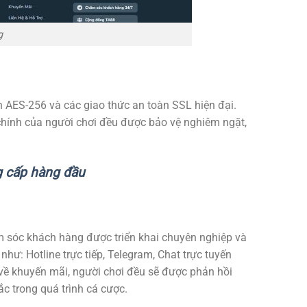
g
 AES-256 và các giao thức an toàn SSL hiện đại.
 chính của người chơi đều được bảo vệ nghiêm ngặt,
g cấp hàng đầu
ăm sóc khách hàng được triển khai chuyên nghiệp và
hư: Hotline trực tiếp, Telegram, Chat trực tuyến
c về khuyến mãi, người chơi đều sẽ được phản hồi
ắc trong quá trình cá cược.