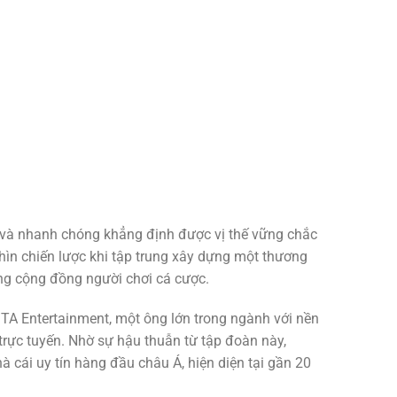
 và nhanh chóng khẳng định được vị thế vững chắc
hìn chiến lược khi tập trung xây dựng một thương
ong cộng đồng người chơi cá cược.
TA Entertainment, một ông lớn trong ngành với nền
 trực tuyến. Nhờ sự hậu thuẫn từ tập đoàn này,
 cái uy tín hàng đầu châu Á, hiện diện tại gần 20