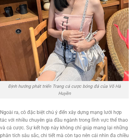
Định hướng phát triển Trang cá cược bóng đá của Võ Hà
Huyền
Ngoài ra, cô đặc biệt chú ý đến xây dựng mạng lưới hợp
tác với nhiều chuyên gia đầu ngành trong lĩnh vực thể thao
và cá cược. Sự kết hợp này không chỉ giúp mang lại những
phân tích sâu sắc, chi tiết mà còn tạo nên cái nhìn đa chiều