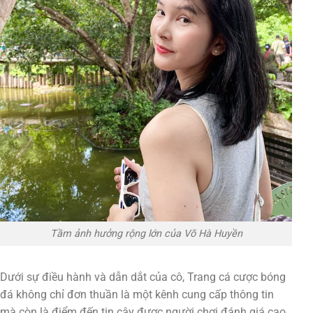
Tầm ảnh hưởng rộng lớn của Võ Hà Huyền
Dưới sự điều hành và dẫn dắt của cô, Trang cá cược bóng
đá không chỉ đơn thuần là một kênh cung cấp thông tin
mà còn là điểm đến tin cậy được người chơi đánh giá cao