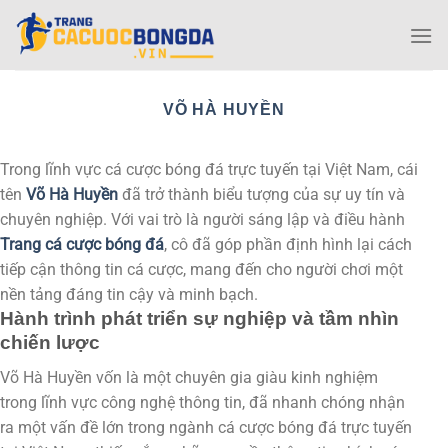
Bỏ
qua
nội
dung
VÕ HÀ HUYỀN
Trong lĩnh vực cá cược bóng đá trực tuyến tại Việt Nam, cái
tên
Võ Hà Huyền
đã trở thành biểu tượng của sự uy tín và
chuyên nghiệp. Với vai trò là người sáng lập và điều hành
Trang cá cược bóng đá
, cô đã góp phần định hình lại cách
tiếp cận thông tin cá cược, mang đến cho người chơi một
nền tảng đáng tin cậy và minh bạch.
Hành trình phát triển sự nghiệp và tầm nhìn
chiến lược
Võ Hà Huyền vốn là một chuyên gia giàu kinh nghiệm
trong lĩnh vực công nghệ thông tin, đã nhanh chóng nhận
ra một vấn đề lớn trong ngành cá cược bóng đá trực tuyến