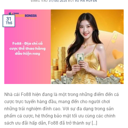
ĐĂNG VÀO
31/05/2025
BỞI
VÕ HÀ HUYỀN
31
Th5
Nhà cái Fo88 hiện đang là một trong những điểm đến cá
cược trực tuyến hàng đầu, mang đến cho người chơi
những trải nghiệm đỉnh cao. Với sự đa dạng trong sản
phẩm cá cược, hệ thống bảo mật tối ưu cùng các chính
sách ưu đãi hấp dẫn, Fo88 đã trở thành sự […]