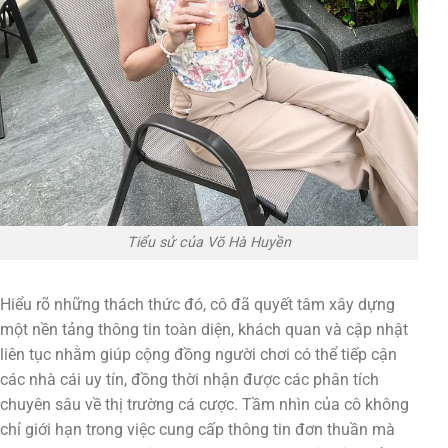
Tiểu sử của Võ Hà Huyền
Hiểu rõ những thách thức đó, cô đã quyết tâm xây dựng
một nền tảng thông tin toàn diện, khách quan và cập nhật
liên tục nhằm giúp cộng đồng người chơi có thể tiếp cận
các nhà cái uy tín, đồng thời nhận được các phân tích
chuyên sâu về thị trường cá cược.
Tầm nhìn của cô không
chỉ giới hạn trong việc cung cấp thông tin đơn thuần mà