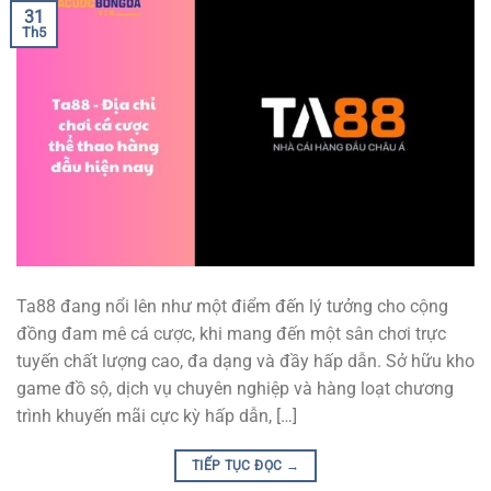
31
Th5
Ta88 đang nổi lên như một điểm đến lý tưởng cho cộng
đồng đam mê cá cược, khi mang đến một sân chơi trực
tuyến chất lượng cao, đa dạng và đầy hấp dẫn. Sở hữu kho
game đồ sộ, dịch vụ chuyên nghiệp và hàng loạt chương
trình khuyến mãi cực kỳ hấp dẫn, […]
TIẾP TỤC ĐỌC
→