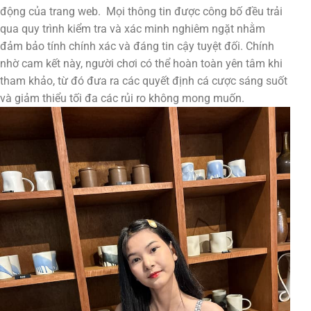
động của trang web.
Mọi thông tin được công bố đều trải
qua quy trình kiểm tra và xác minh nghiêm ngặt nhằm
đảm bảo tính chính xác và đáng tin cậy tuyệt đối. Chính
nhờ cam kết này, người chơi có thể hoàn toàn yên tâm khi
tham khảo, từ đó đưa ra các quyết định cá cược sáng suốt
và giảm thiểu tối đa các rủi ro không mong muốn.