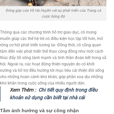
Đóng góp của Võ Hà Huyền với sự phát triển của Trang cá
cược bóng đá
Thông qua các chương trình hỗ trợ giáo dục, cô mong
muốn giúp các thế hệ trẻ có điều kiện học tập tốt hơn, mở
rộng cơ hội phát triển tương lai. Đồng thời, cô cũng quan
tâm đến việc phát triển thể thao cộng đồng như một cách
thúc đẩy lối sống lành mạnh và tinh thần đoàn kết trong xã
hội. Ngoài ra, các hoạt động thiện nguyện do cô khởi
xướng và hỗ trợ đều hướng tới mục tiêu cải thiện đời sống
cho những hoàn cảnh khó khăn, góp phần xoa dịu những
khó khăn trong cuộc sống của nhiều người dân.
Xem Thêm :
Chi tiết quy định trong điều
khoản sử dụng cần biết tại nhà cái
Tầm ảnh hưởng và sự công nhận