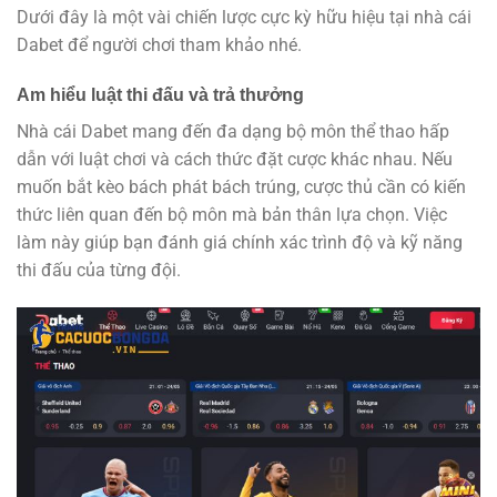
Dưới đây là một vài chiến lược cực kỳ hữu hiệu tại nhà cái
Dabet để người chơi tham khảo nhé.
Am hiểu luật thi đấu và trả thưởng
Nhà cái Dabet mang đến đa dạng bộ môn thể thao hấp
dẫn với luật chơi và cách thức đặt cược khác nhau. Nếu
muốn bắt kèo bách phát bách trúng, cược thủ cần có kiến
thức liên quan đến bộ môn mà bản thân lựa chọn. Việc
làm này giúp bạn đánh giá chính xác trình độ và kỹ năng
thi đấu của từng đội.