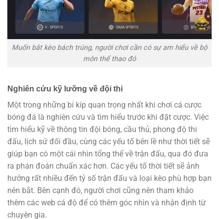
Muốn bắt kèo bách trúng, người chơi cần có sự am hiểu về bộ
môn thể thao đó
Nghiên cứu kỹ lưỡng về đội thi
Một trong những bí kíp quan trọng nhất khi chơi cá cược
bóng đá là nghiên cứu và tìm hiểu trước khi đặt cược. Việc
tìm hiểu kỹ về thông tin đội bóng, cầu thủ, phong độ thi
đấu, lịch sử đối đầu, cùng các yếu tố bên lề như thời tiết sẽ
giúp bạn có một cái nhìn tổng thể về trận đấu, qua đó đưa
ra phán đoán chuẩn xác hơn. Các yếu tố thời tiết sẽ ảnh
hưởng rất nhiều đến tỷ số trận đấu và loại kèo phù hợp bạn
nên bắt. Bên cạnh đó, người chơi cũng nên tham khảo
thêm các web cá độ để có thêm góc nhìn và nhận định từ
chuyên gia.