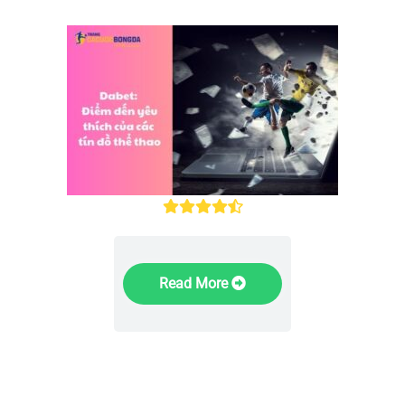
Read More