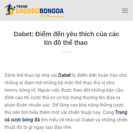
Bỏ
qua
nội
dung
Dabet: Điểm đến yêu thích của các
tín đồ thể thao
Sảnh thể thao tại nhà cái
Dabet
là điểm đến hoàn hảo cho
những ai đam mê những bộ môn thể thao thú vị như
tennis, bóng rổ. Ngoài việc được theo dõi những trận cầu
đỉnh cao thì cược thủ có cơ hội trúng thưởng khi đưa ra
phán đoán chuẩn xác. Để tăng cao khả năng thắng cược
thủ nên tìm hiểu thêm một vài chiến thuật hay. Cùng
Trang
cá cược bóng đá
tìm hiểu về nhà cái Dabet và những chiến
thuật đó là gì ngay sau đây nhé.