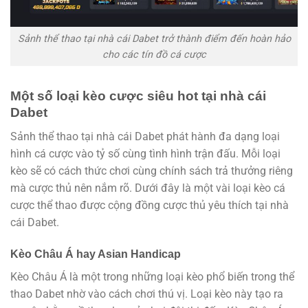
Sảnh thể thao tại nhà cái Dabet trở thành điểm đến hoàn hảo
cho các tín đồ cá cược
Một số loại kèo cược siêu hot tại nhà cái
Dabet
Sảnh thể thao tại nhà cái Dabet phát hành đa dạng loại
hình cá cược vào tỷ số cùng tình hình trận đấu. Mỗi loại
kèo sẽ có cách thức chơi cùng chính sách trả thưởng riêng
mà cược thủ nên nắm rõ. Dưới đây là một vài loại kèo cá
cược thể thao được cộng đồng cược thủ yêu thích tại nhà
cái Dabet.
Kèo Châu Á hay Asian Handicap
Kèo Châu Á là một trong những loại kèo phổ biến trong thể
thao Dabet nhờ vào cách chơi thú vị. Loại kèo này tạo ra