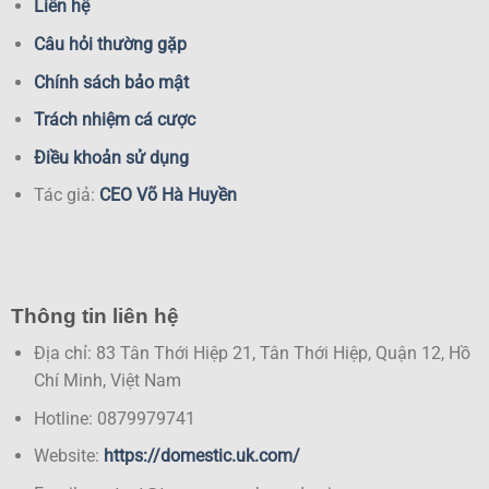
Liên hệ
Câu hỏi thường gặp
Chính sách bảo mật
Trách nhiệm cá cược
Điều khoản sử dụng
Tác giả:
CEO Võ Hà Huyền
Thông tin liên hệ
Địa chỉ: 83 Tân Thới Hiệp 21, Tân Thới Hiệp, Quận 12, Hồ
Chí Minh, Việt Nam
Hotline: 0879979741
Website:
https://domestic.uk.com/