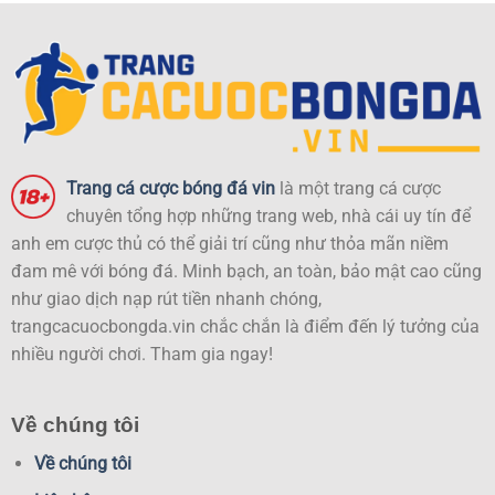
Trang cá cược bóng đá vin
là một trang cá cược
chuyên tổng hợp những trang web, nhà cái uy tín để
anh em cược thủ có thể giải trí cũng như thỏa mãn niềm
đam mê với bóng đá. Minh bạch, an toàn, bảo mật cao cũng
như giao dịch nạp rút tiền nhanh chóng,
trangcacuocbongda.vin chắc chắn là điểm đến lý tưởng của
nhiều người chơi. Tham gia ngay!
Về chúng tôi
Về chúng tôi